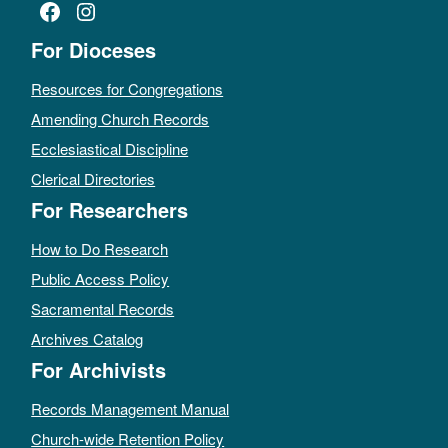
Facebook
Instagram
For Dioceses
Resources for Congregations
Amending Church Records
Ecclesiastical Discipline
Clerical Directories
For Researchers
How to Do Research
Public Access Policy
Sacramental Records
Archives Catalog
For Archivists
Records Management Manual
Church-wide Retention Policy