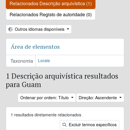
Relacionados Descrição arquivística (1)
Relacionados Registo de autoridade (0)
Outros idiomas disponíveis
Área de elementos
Taxonomia
Locais
1 Descrição arquivística resultados
para Guam
Ordenar por ordem: Título
Direção: Ascendente
1 resultados diretamente relacionados
Excluir termos específicos