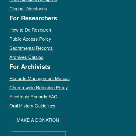
Clerical Directories
For Researchers
How to Do Research
Public Access Policy
Sacramental Records
Archives Catalog
For Archivists
Records Management Manual
Church-wide Retention Policy
Electronic Records FAQ
Oral History Guidelines
MAKE A DONATION