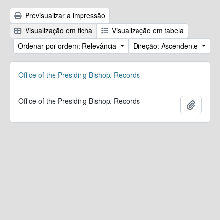
Previsualizar a impressão
Visualização em ficha
Visualização em tabela
Ordenar por ordem: Relevância
Direção: Ascendente
Office of the Presiding Bishop. Records
Office of the Presiding Bishop. Records
Adicion