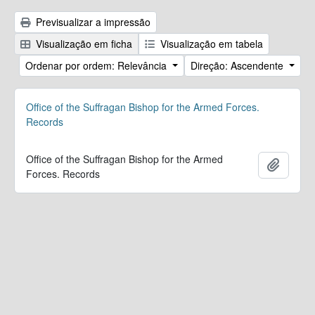
Previsualizar a impressão
Visualização em ficha
Visualização em tabela
Ordenar por ordem: Relevância
Direção: Ascendente
Office of the Suffragan Bishop for the Armed Forces.
Records
Office of the Suffragan Bishop for the Armed
Adicion
Forces. Records