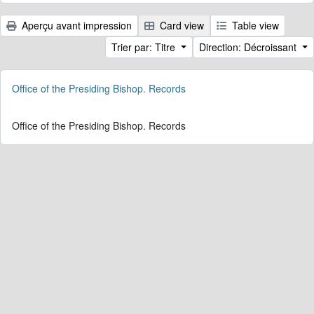
Aperçu avant impression
Card view
Table view
Trier par: Titre
Direction: Décroissant
Office of the Presiding Bishop. Records
Office of the Presiding Bishop. Records