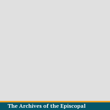
The Archives of the Episcopal