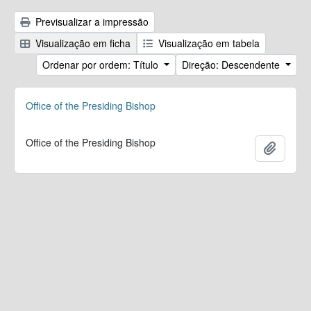
Previsualizar a impressão
Visualização em ficha
Visualização em tabela
Ordenar por ordem: Título
Direção: Descendente
Office of the Presiding Bishop
Office of the Presiding Bishop
Adicion