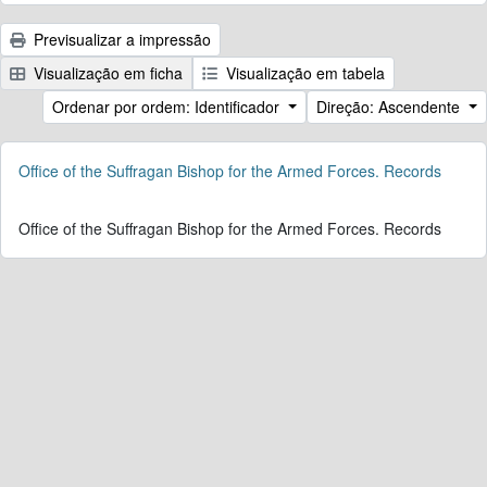
Previsualizar a impressão
Visualização em ficha
Visualização em tabela
Ordenar por ordem: Identificador
Direção: Ascendente
Office of the Suffragan Bishop for the Armed Forces. Records
Office of the Suffragan Bishop for the Armed Forces. Records