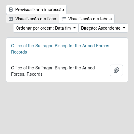
Previsualizar a impressão
Visualização em ficha
Visualização em tabela
Ordenar por ordem: Data fim
Direção: Ascendente
Office of the Suffragan Bishop for the Armed Forces.
Records
Office of the Suffragan Bishop for the Armed
Adicion
Forces. Records