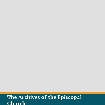
The Archives of the Episcopal
Church