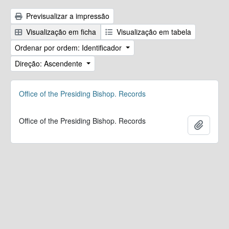
Previsualizar a impressão
Visualização em ficha
Visualização em tabela
Ordenar por ordem: Identificador
Direção: Ascendente
Office of the Presiding Bishop. Records
Office of the Presiding Bishop. Records
Adicion