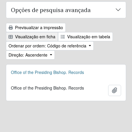
Opções de pesquisa avançada
Previsualizar a impressão
Visualização em ficha
Visualização em tabela
Ordenar por ordem: Código de referência
Direção: Ascendente
Office of the Presiding Bishop. Records
Office of the Presiding Bishop. Records
Adicion