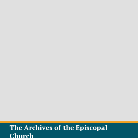
The Archives of the Episcopal
Church