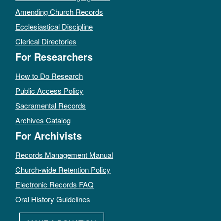
Amending Church Records
Ecclesiastical Discipline
Clerical Directories
For Researchers
How to Do Research
Public Access Policy
Sacramental Records
Archives Catalog
For Archivists
Records Management Manual
Church-wide Retention Policy
Electronic Records FAQ
Oral History Guidelines